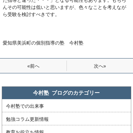
んその可能性は低いと思いますが、色々なことを考えなが
ら受験を検討すべきです。
愛知県美浜町の個別指導の塾 今村塾
次へ»
«前へ
今村塾 ブログの
カテゴリー
今村塾での出来事
勉強コラム更新情報
教育お役立ち情報