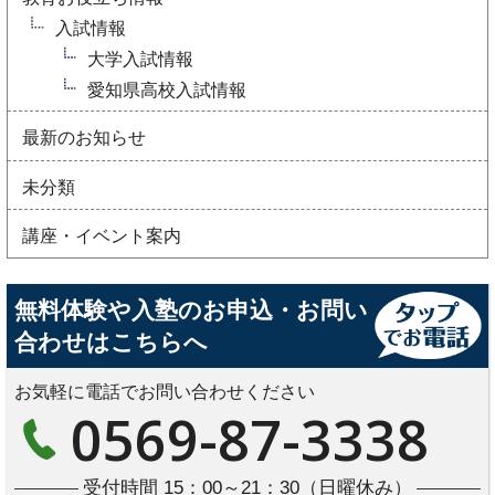
入試情報
大学入試情報
愛知県高校入試情報
最新のお知らせ
未分類
講座・イベント案内
無料体験や入塾のお申込・お問い
合わせはこちらへ
お気軽に電話でお問い合わせください
0569-87-3338
受付時間 15：00～21：30（日曜休み）