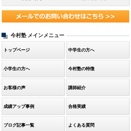
今村塾
メインメニュー
トップページ
中学生の方へ
小学生の方へ
今村塾の特徴
お客様の声
講師紹介
成績アップ事例
合格実績
ブログ記事一覧
よくある質問