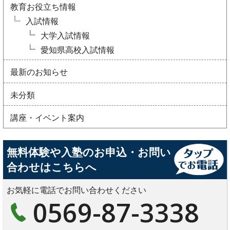
教育お役立ち情報
入試情報
大学入試情報
愛知県高校入試情報
最新のお知らせ
未分類
講座・イベント案内
無料体験や入塾のお申込・お問い
合わせはこちらへ
お気軽に電話でお問い合わせください
0569-87-3338