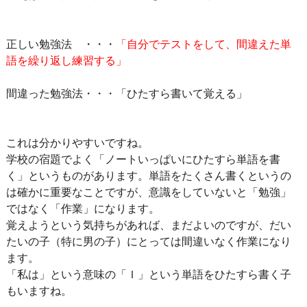
正しい勉強法 ・・・
「自分でテストをして、間違えた単
語を繰り返し練習する」
間違った勉強法・・・「ひたすら書いて覚える」
これは分かりやすいですね。
学校の宿題でよく「ノートいっぱいにひたすら単語を書
く」というものがあります。単語をたくさん書くというの
は確かに重要なことですが、意識をしていないと「勉強」
ではなく「作業」になります。
覚えようという気持ちがあれば、まだよいのですが、だい
たいの子（特に男の子）にとっては間違いなく作業になり
ます。
「私は」という意味の「Ｉ」という単語をひたすら書く子
もいますね。