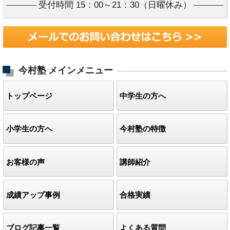
受付時間 15：00～21：30（日曜休み）
今村塾
メインメニュー
トップページ
中学生の方へ
小学生の方へ
今村塾の特徴
お客様の声
講師紹介
成績アップ事例
合格実績
ブログ記事一覧
よくある質問