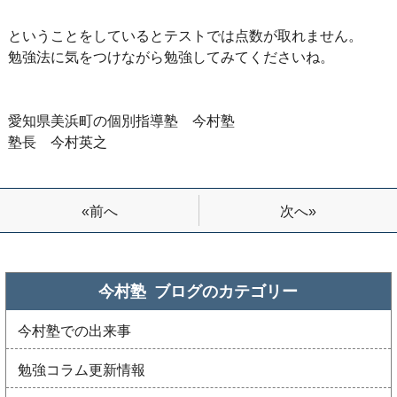
ということをしているとテストでは点数が取れません。
勉強法に気をつけながら勉強してみてくださいね。
愛知県美浜町の個別指導塾 今村塾
塾長 今村英之
次へ»
«前へ
今村塾 ブログの
カテゴリー
今村塾での出来事
勉強コラム更新情報