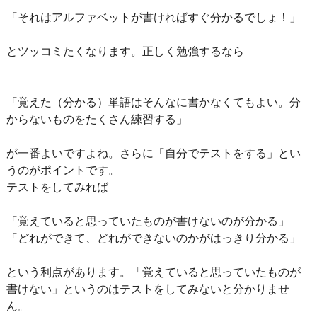
「それはアルファベットが書ければすぐ分かるでしょ！」
とツッコミたくなります。正しく勉強するなら
「覚えた（分かる）単語はそんなに書かなくてもよい。分
からないものをたくさん練習する」
が一番よいですよね。さらに「自分でテストをする」とい
うのがポイントです。
テストをしてみれば
「覚えていると思っていたものが書けないのが分かる」
「どれができて、どれができないのかがはっきり分かる」
という利点があります。「覚えていると思っていたものが
書けない」というのはテストをしてみないと分かりませ
ん。