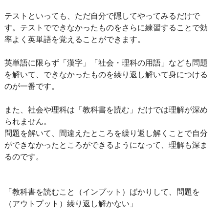
テストといっても、ただ自分で隠してやってみるだけで
す。テストでできなかったものをさらに練習することで効
率よく英単語を覚えることができます。
英単語に限らず「漢字」「社会・理科の用語」なども問題
を解いて、できなかったものを繰り返し解いて身につける
のが一番です。
また、社会や理科は「教科書を読む」だけでは理解が深め
られません。
問題を解いて、間違えたところを繰り返し解くことで自分
ができなかったところができるようになって、理解も深ま
るのです。
「教科書を読むこと（インプット）ばかりして、問題を
（アウトプット）繰り返し解かない」