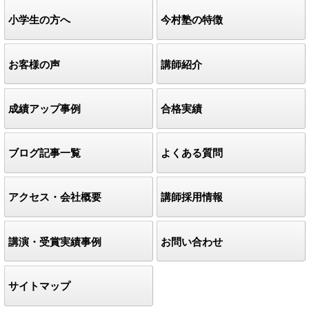
小学生の方へ
今村塾の特徴
お客様の声
講師紹介
成績アップ事例
合格実績
ブログ記事一覧
よくある質問
アクセス・会社概要
講師採用情報
講演・受賞実績事例
お問い合わせ
サイトマップ