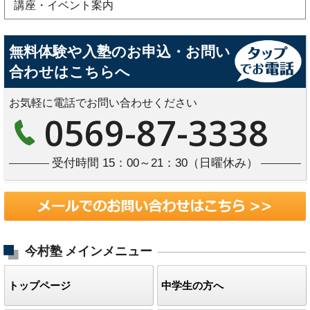
講座・イベント案内
無料体験や入塾のお申込・お問い
合わせはこちらへ
お気軽に電話でお問い合わせください
0569-87-3338
受付時間 15：00～21：30（日曜休み）
今村塾
メインメニュー
トップページ
中学生の方へ