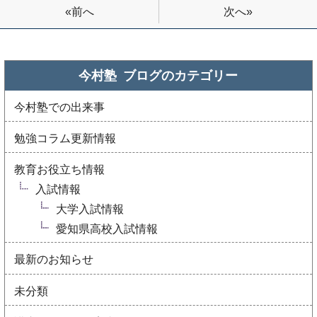
次へ»
«前へ
今村塾 ブログの
カテゴリー
今村塾での出来事
勉強コラム更新情報
教育お役立ち情報
入試情報
大学入試情報
愛知県高校入試情報
最新のお知らせ
未分類