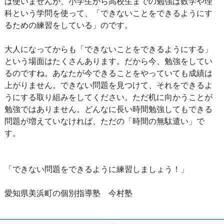
は使いませんが、小学生から高校生までの勉強は数学や理
科という学問を使って、「できないことをできるようにす
るための練習をしている」のです。
大人になってからも「できないことをできるようにする」
という場面はたくさんあります。だから今、勉強をしてい
るのですね。あなたが今できることをやっていても成績は
上がりません。できない問題を見つけて、それをできるよ
うにする取り組みをしてください。ただ机に向かうことが
勉強ではありません。どんなに長い時間勉強してもできる
問題が増えていなければ、ただの「時間の無駄遣い」で
す。
「できない問題をできるように練習しましょう！」
愛知県美浜町の個別指導塾 今村塾