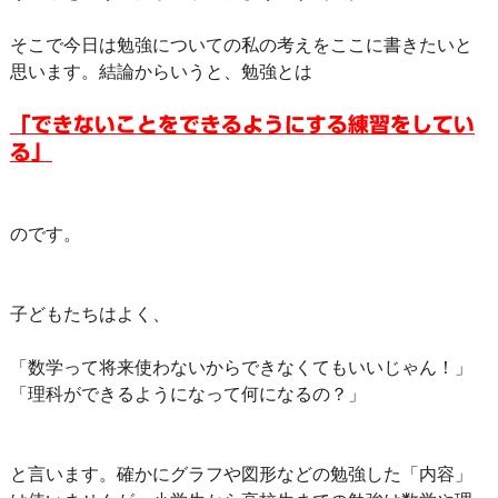
そこで今日は勉強についての私の考えをここに書きたいと
思います。結論からいうと、勉強とは
「できないことをできるようにする練習をしてい
る」
のです。
子どもたちはよく、
「数学って将来使わないからできなくてもいいじゃん！」
「理科ができるようになって何になるの？」
と言います。確かにグラフや図形などの勉強した「内容」