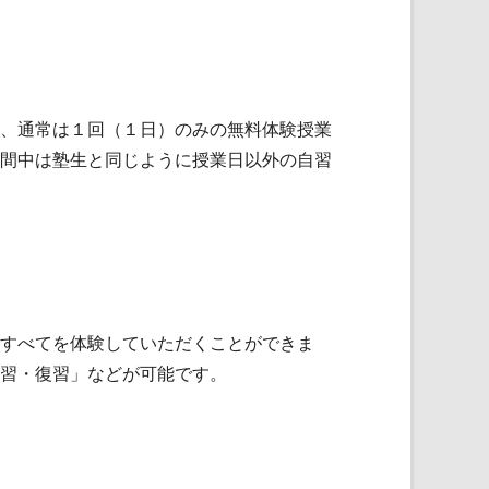
、通常は１回（１日）のみの無料体験授業
間中は塾生と同じように授業日以外の自習
すべてを体験していただくことができま
習・復習」などが可能です。