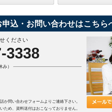
お申込・お問い合わせはこちら
せください
7-3338
曜休み）
話か問い合わせフォームよりご連絡下さい。
いため、資料送付はおこなっておりません。