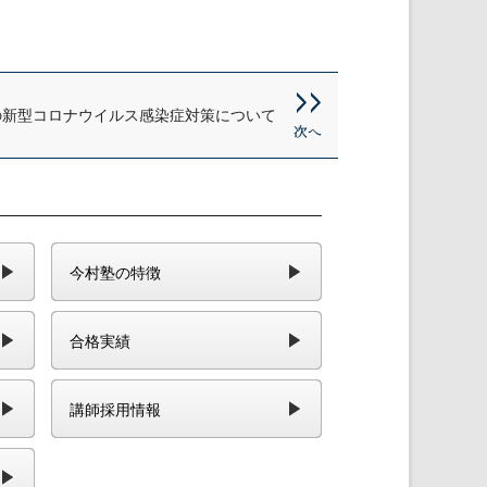
の新型コロナウイルス感染症対策について
今村塾の特徴
合格実績
講師採用情報