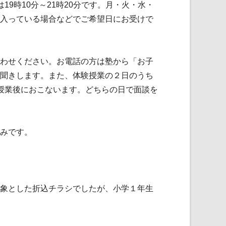
9時10分～21時20分です。月・火・水・
入っている場合などでご希望日にお受けで
わせください。お電話の方は塾から「お子
聞きします。また、体験授業の２日のうち
授業後におこないます。どちらの日で面談を
みです。
象とした折込チラシでしたが、小学１年生