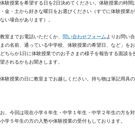
体験授業を希望する日を2日決めてください。体験授業の時間は1
・金・土から好きな曜日をお選びください（すでに体験授業が
ない場合があります）。
教室までお電話いただくか、
問い合わせフォーム
よりお問い合
まの名前、通っている中学校、体験授業の希望日、など」をお
どちらか1日に体験授業でのお子さまの様子を報告する面談を
望されるかもお聞きします。
体験授業の日に教室までお越しください。持ち物は筆記用具の
お、今回は現在小学６年生・中学１年生・中学２年生の方を対
小学５年生の方の入塾や体験授業の受付もしております。