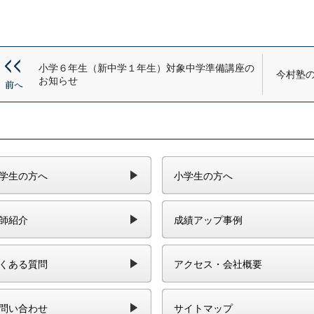
小学６年生（新中学１年生）対象中学準備講座の
今村塾
お知らせ
学生の方へ
小学生の方へ
師紹介
成績アップ事例
くある質問
アクセス・会社概要
問い合わせ
サイトマップ