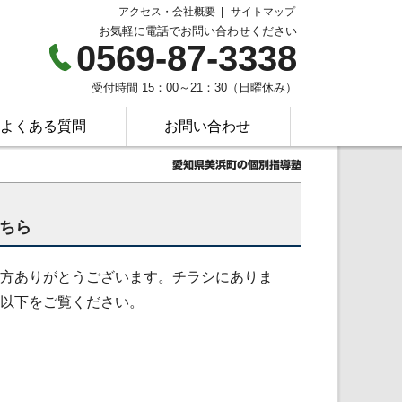
アクセス・会社概要
サイトマップ
お気軽に電話でお問い合わせください
0569-87-3338
受付時間 15：00～21：30（日曜休み）
よくある質問
お問い合わせ
愛知県美浜町の個別指導塾
ちら
方ありがとうございます。チラシにありま
以下をご覧ください。