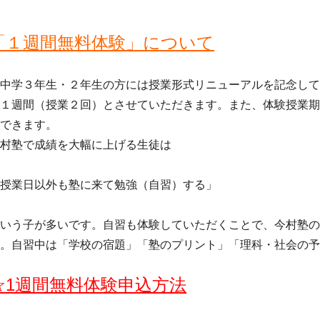
「１週間無料体験」について
中学３年生・２年生の方には授業形式リニューアルを記念して
１週間（授業２回）とさせていただきます。また、体験授業期
できます。
村塾で成績を大幅に上げる生徒は
授業日以外も塾に来て勉強（自習）する」
いう子が多いです。自習も体験していただくことで、今村塾の
。自習中は「学校の宿題」「塾のプリント」「理科・社会の予
☆1週間無料体験申込方法