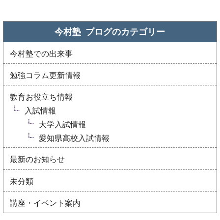
今村塾 ブログの
カテゴリー
今村塾での出来事
勉強コラム更新情報
教育お役立ち情報
入試情報
大学入試情報
愛知県高校入試情報
最新のお知らせ
未分類
講座・イベント案内