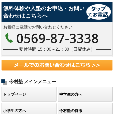
無料体験や入塾のお申込・お問い
合わせはこちらへ
お気軽に電話でお問い合わせください
0569-87-3338
受付時間 15：00～21：30（日曜休み）
今村塾
メインメニュー
トップページ
中学生の方へ
小学生の方へ
今村塾の特徴