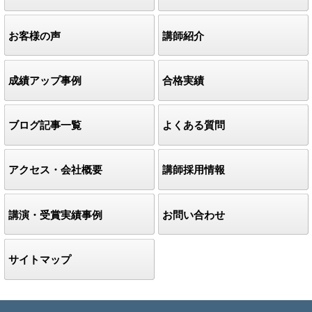
お客様の声
講師紹介
成績アップ事例
合格実績
ブログ記事一覧
よくある質問
アクセス・会社概要
講師採用情報
講演・受賞実績事例
お問い合わせ
サイトマップ